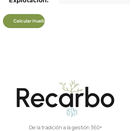
Explotación:
De la tradición a la gestión 360º