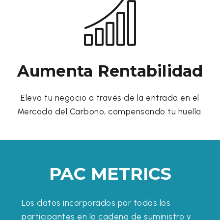
Aumenta Rentabilidad
Eleva tu negocio a través de la entrada en el
Mercado del Carbono, compensando tu huella.
PAC METRICS
Los datos incorporados por todos los
participantes en la cadena de suministro y