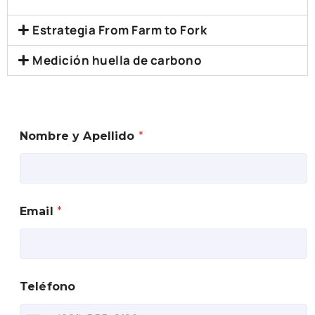
Estrategia From Farm to Fork
Medición huella de carbono
Nombre y Apellido
*
Email
*
Teléfono