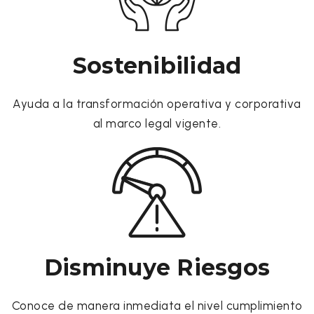
Sostenibilidad
Ayuda a la transformación operativa y corporativa
al marco legal vigente.
Disminuye Riesgos
Conoce de manera inmediata el nivel cumplimiento