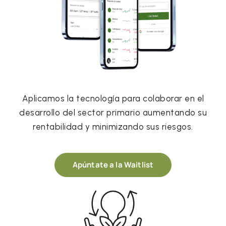
Aplicamos la tecnología para colaborar en el
desarrollo del sector primario aumentando su
rentabilidad y minimizando sus riesgos.
Apúntate a la Waitlist