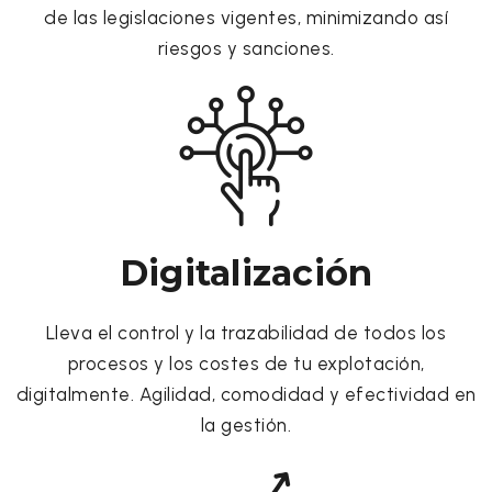
de las legislaciones vigentes, minimizando así
riesgos y sanciones.
Digitalización
Lleva el control y la trazabilidad de todos los
procesos y los costes de tu explotación,
digitalmente. Agilidad, comodidad y efectividad en
la gestión.