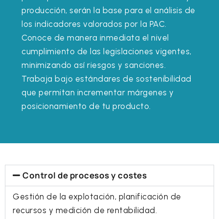
producción, serán la base para el análisis de
los indicadores valorados por la PAC.
Conoce de manera inmediata el nivel
cumplimiento de las legislaciones vigentes,
minimizando así riesgos y sanciones.
Trabaja bajo estándares de sostenibilidad
que permitan incrementar márgenes y
posicionamiento de tu producto.
Control de procesos y costes
Gestión de la explotación, planificación de
recursos y medición de rentabilidad.