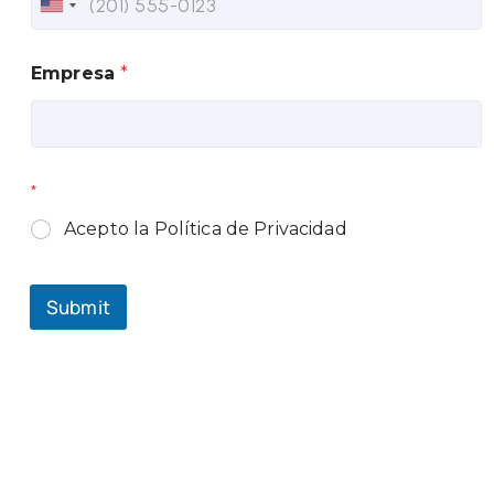
Empresa
*
*
Acepto la Política de Privacidad
Submit