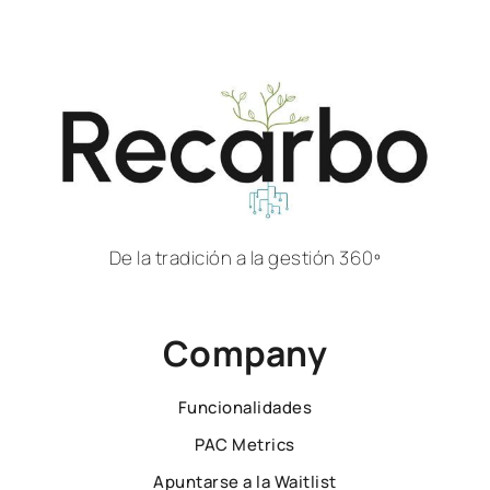
De la tradición a la gestión 360º
Company
Funcionalidades
PAC Metrics
Apuntarse a la Waitlist