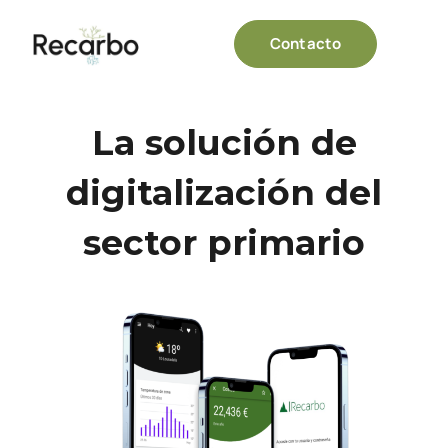
Contacto
La solución de
digitalización del
sector primario